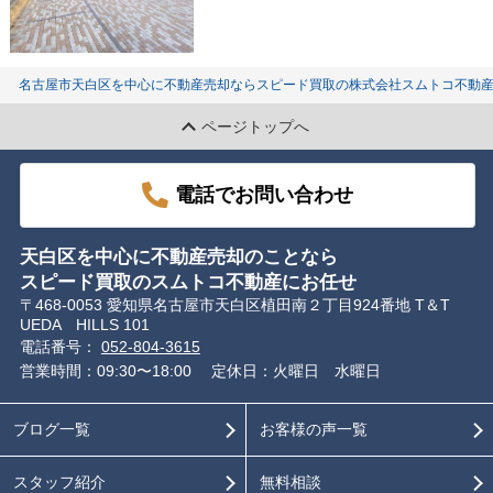
名古屋市天白区を中心に不動産売却ならスピード買取の株式会社スムトコ不動
ページトップへ
電話でお問い合わせ
天白区を中心に不動産売却のことなら
スピード買取のスムトコ不動産にお任せ
〒468-0053 愛知県名古屋市天白区植田南２丁目924番地 T＆T
UEDA HILLS 101
電話番号：
052-804-3615
営業時間：09:30〜18:00
定休日：火曜日 水曜日
ブログ一覧
お客様の声一覧
スタッフ紹介
無料相談