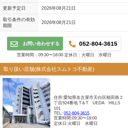
更新予定日
2026年08月21日
取引条件の有効
2026年08月21日
期限
052-804-3615
お問い合わせする
営業時間：09:30〜18:00 定休日：火曜日 水曜日
取り扱い店舗(株式会社スムトコ不動産)
住所:愛知県名古屋市天白区植田南２
丁目924番地 T＆T UEDA HILLS
101
TEL:
052-804-3615
営業時間:09:30〜18:00
定休日:火曜日 水曜日