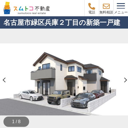
メニュー
電話
無料相談
名古屋市緑区兵庫２丁目の新築一戸建
1 / 8