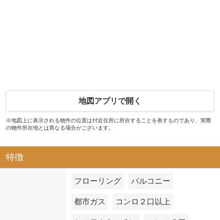
地図アプリで開く
※地図上に表示される物件の位置は付近住所に所在することを表すものであり、実際
の物件所在地とは異なる場合がございます。
特徴
フローリング
バルコニー
都市ガス
コンロ２口以上