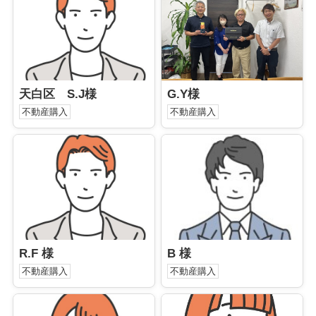
天白区 S.J様
G.Y様
不動産購入
不動産購入
R.F 様
B 様
不動産購入
不動産購入