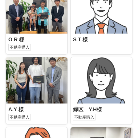
O.R 様
S.T 様
不動産購入
A.Y 様
緑区 Y.H様
不動産購入
不動産購入