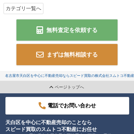
カテゴリ一覧へ
無料査定を依頼する
まずは無料相談する
名古屋市天白区を中心に不動産売却ならスピード買取の株式会社スムトコ不動
ページトップへ
電話でお問い合わせ
天白区を中心に不動産売却のことなら
スピード買取のスムトコ不動産にお任せ