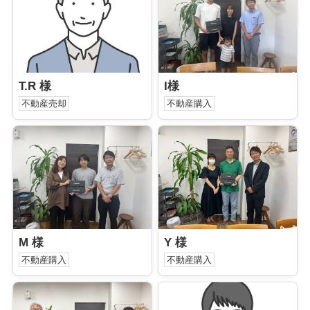
T.R 様
I様
不動産売却
不動産購入
M 様
Y 様
不動産購入
不動産購入