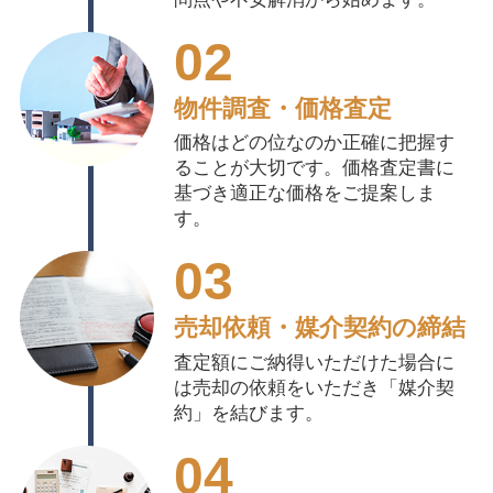
02
物件調査・価格査定
価格はどの位なのか正確に把握す
ることが大切です。価格査定書に
基づき適正な価格をご提案しま
す。
03
売却依頼・媒介契約の締結
査定額にご納得いただけた場合に
は売却の依頼をいただき「媒介契
約」を結びます。
04