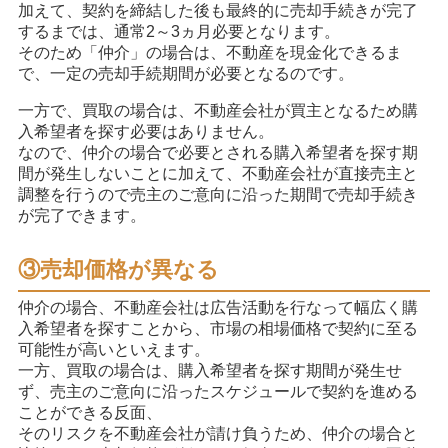
加えて、契約を締結した後も最終的に売却手続きが完了
するまでは、通常2～3ヵ月必要となります。
そのため「仲介」の場合は、不動産を現金化できるま
で、一定の売却手続期間が必要となるのです。
一方で、買取の場合は、不動産会社が買主となるため購
入希望者を探す必要はありません。
なので、仲介の場合で必要とされる購入希望者を探す期
間が発生しないことに加えて、不動産会社が直接売主と
調整を行うので売主のご意向に沿った期間で売却手続き
が完了できます。
③売却価格が異なる
仲介の場合、不動産会社は広告活動を行なって幅広く購
入希望者を探すことから、市場の相場価格で契約に至る
可能性が高いといえます。
一方、買取の場合は、購入希望者を探す期間が発生せ
ず、売主のご意向に沿ったスケジュールで契約を進める
ことができる反面、
そのリスクを不動産会社が請け負うため、仲介の場合と