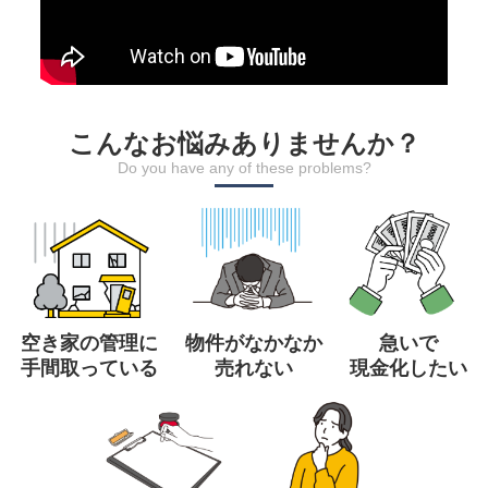
こんなお悩みありませんか？
Do you have any of these problems?
空き家の管理に
物件がなかなか
急いで
手間取っている
売れない
現金化したい