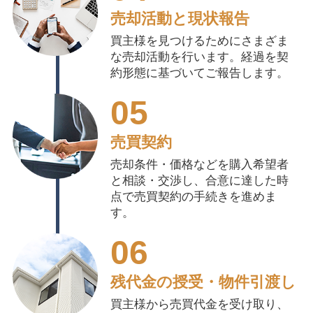
売却活動と現状報告
買主様を見つけるためにさまざま
な売却活動を行います。経過を契
約形態に基づいてご報告します。
05
売買契約
売却条件・価格などを購入希望者
と相談・交渉し、合意に達した時
点で売買契約の手続きを進めま
す。
06
残代金の授受・物件引渡し
買主様から売買代金を受け取り、