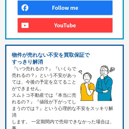
物件が売れない不安を買取保証で
すっきり解消
『いつ売れるの？』『いくらで
売れるの？』という不安があっ
ては、今後の予定を立てること
ができません。
スムトコ不動産では『本当に売
れるの？』『値段が下がってし
まうのでは？』という心理的な不安をスッキリ解
消
します。 一定期間内で売却できなかった場合は、
事