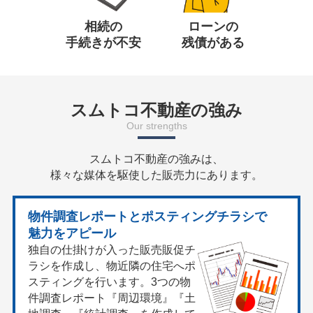
ローンの
相続の
残債がある
手続きが不安
スムトコ不動産の強み
Our strengths
スムトコ不動産の強みは、
様々な媒体を駆使した販売力にあります。
物件調査レポートとポスティングチラシで
魅力をアピール
独自の仕掛けが入った販売販促チ
ラシを作成し、物近隣の住宅へポ
スティングを行います。3つの物
件調査レポート『周辺環境』『土