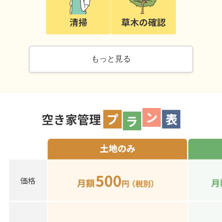
もっと見る