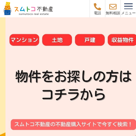
メニュー
電話
無料相談