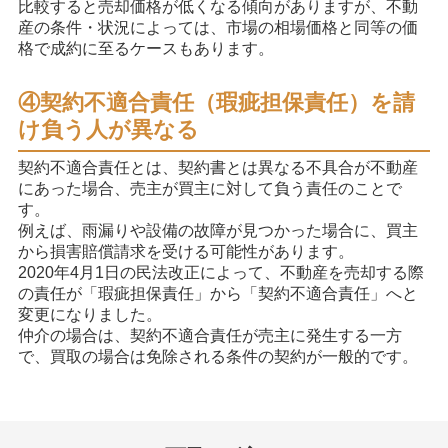
比較すると売却価格が低くなる傾向がありますが、不動
産の条件・状況によっては、市場の相場価格と同等の価
格で成約に至るケースもあります。
④契約不適合責任（瑕疵担保責任）を請
け負う人が異なる
契約不適合責任とは、契約書とは異なる不具合が不動産
にあった場合、売主が買主に対して負う責任のことで
す。
例えば、雨漏りや設備の故障が見つかった場合に、買主
から損害賠償請求を受ける可能性があります。
2020年4月1日の民法改正によって、不動産を売却する際
の責任が「瑕疵担保責任」から「契約不適合責任」へと
変更になりました。
仲介の場合は、契約不適合責任が売主に発生する一方
で、買取の場合は免除される条件の契約が一般的です。