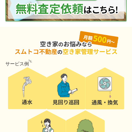
サービス例