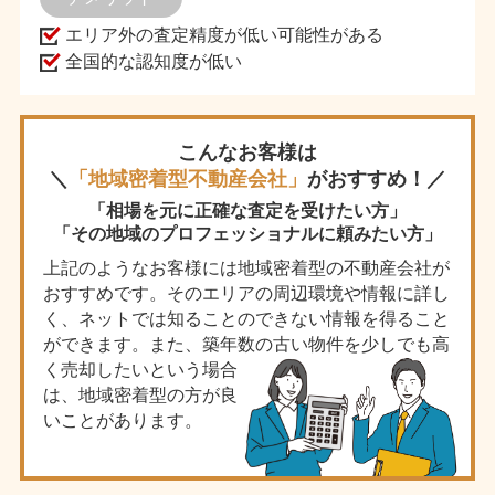
エリア外の査定精度が低い可能性がある
全国的な認知度が低い
こんなお客様は
＼
「地域密着型不動産会社」
がおすすめ！／
「相場を元に正確な査定を受けたい方」
「その地域のプロフェッショナルに頼みたい方」
上記のようなお客様には地域密着型の不動産会社が
おすすめです。そのエリアの周辺環境や情報に詳し
く、ネットでは知ることのできない情報を得ること
ができます。また、築年数の古い物件を少しでも高
く売却したいという場合
は、地域密着型の方が良
いことがあります。