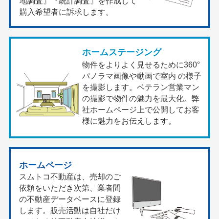
地調査』『統計調査』を作成して
購入希望者に訴求します。
ホームステージング
物件をよりよく見せるために360°
パノラマ画像や動画で室内 の様子
を撮影します。ベテラン営業マン
の撮影で物件の魅力を最大化。弊
社ホームページ上で公開してお客
様に魅力をお伝えします。
ホームページ
スムトコ不動産は、売却のご
依頼をいただき次第、業者間
の不動産データベースに登録
します。販売活動は自社だけ