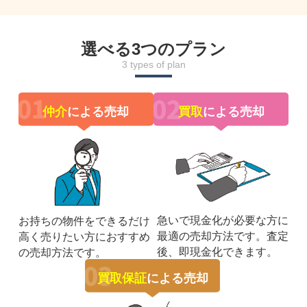
選べる3つのプラン
3 types of plan
仲介
による売却
買取
による売却
急いで現金化が必要な方に
お持ちの物件をできるだけ
最適の売却方法です。査定
高く売りたい方におすすめ
後、即現金化できます。
の売却方法です。
買取保証
による売却