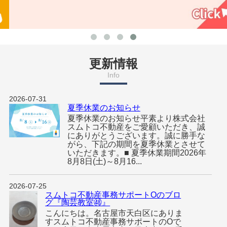
更新情報
Info
2026-07-31
夏季休業のお知らせ
夏季休業のお知らせ平素より株式会社
スムトコ不動産をご愛顧いただき、誠
にありがとうございます。誠に勝手な
がら、下記の期間を夏季休業とさせて
いただきます。■ 夏季休業期間2026年
8月8日(土)～8月16...
2026-07-25
スムトコ不動産事務サポートOのブロ
グ『陶芸教室㊽』
こんにちは。名古屋市天白区にありま
すスムトコ不動産事務サポートのOで