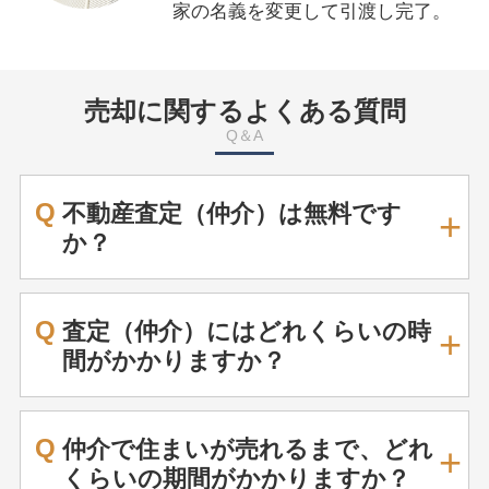
家の名義を変更して引渡し完了。
売却に関するよくある質問
Q＆A
Q
不動産査定（仲介）は無料です
か？
Q
査定（仲介）にはどれくらいの時
間がかかりますか？
Q
仲介で住まいが売れるまで、どれ
くらいの期間がかかりますか？