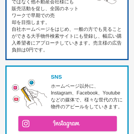
ではなく他不動産会社様にも
販売活動を促し、全国のネット
ワークで早期での売
却を目指します。
自社ホームページをはじめ、一般の方でも見ること
ができる大手物件検索サイトにも登録し、幅広い購
入希望者にアプローチしていきます。売主様の広告
負担は0円です。
SNS
ホームページ以外に、
Instagram、Facebook、Youtube
などの媒体で、様々な世代の方に
物件のアピールをしていきます。