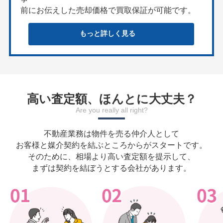
前にお伝えした売却価格で買取保証が可能です。
もっと詳しく見る
高い査定額、ほんとに大丈夫？
Are you really all right?
不動産業務は物件を売る仲介人として
お客様と媒介契約を結ぶところからがスタートです。
そのために、相場より高い査定額を提示して、
まずは契約を結ぼうとする会社があります。