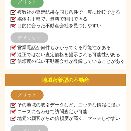
メリット
複数社の査定結果を同じ条件で一度に比較できる
媒体も手軽で、無料で利用できる
目的に合った不動産会社を見つけやすい
デメリット
営業電話が何件もかかってくる可能性がある
適正ではない査定価格を提示される可能性がある
信頼度の低い不動産会社が登録していることがある
地域密着型の不動産
メリット
その地域の取引データなど、ニッチな情報に強い
ニーズに合わせて訪問査定が可能
地元の顧客からの信頼度が高く、マッチしやすい
デメリット