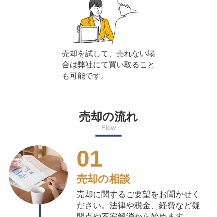
売却を試して、売れない場
合は弊社にて買い取ること
も可能です。
売却の流れ
Flow
01
売却の相談
売却に関するご要望をお聞かせく
ださい。法律や税金、経費など疑
問点や不安解消から始めます。