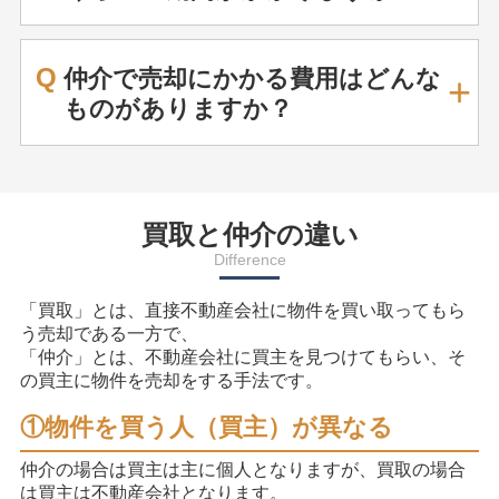
Q
仲介で売却にかかる費用はどんな
ものがありますか？
買取と仲介の違い
Difference
「買取」とは、直接不動産会社に物件を買い取ってもら
う売却である一方で、
「仲介」とは、不動産会社に買主を見つけてもらい、そ
の買主に物件を売却をする手法です。
①物件を買う人（買主）が異なる
仲介の場合は買主は主に個人となりますが、買取の場合
は買主は不動産会社となります。