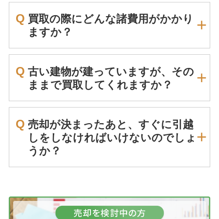
Q
買取の際にどんな諸費用がかかり
ますか？
Q
古い建物が建っていますが、その
ままで買取してくれますか？
Q
売却が決まったあと、すぐに引越
しをしなければいけないのでしょ
うか？