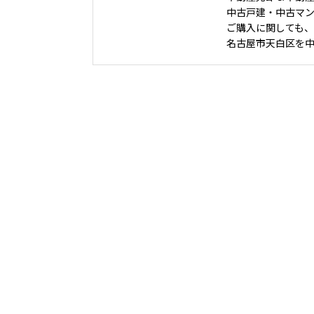
中古戸建・中古マ
ご購入に関しても
名古屋市天白区を