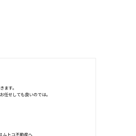
きます。
お任せしても良いのでは。
スムトコ不動産へ