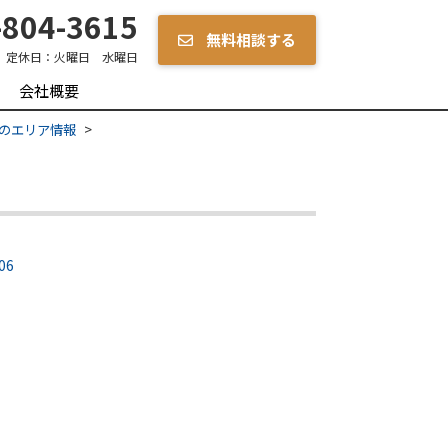
804-3615
無料相談する
定休日：
火曜日 水曜日
会社概要
のエリア情報
06