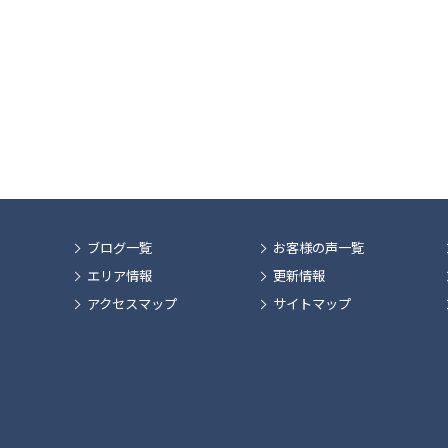
ブログ一覧
お客様の声一覧
エリア情報
更新情報
アクセスマップ
サイトマップ