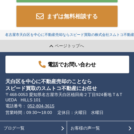
まずは無料相談する
名古屋市天白区を中心に不動産売却ならスピード買取の株式会社スムトコ不動
ページトップへ
電話でお問い合わせ
天白区を中心に不動産売却のことなら
スピード買取のスムトコ不動産にお任せ
〒468-0053 愛知県名古屋市天白区植田南２丁目924番地 T＆T
UEDA HILLS 101
電話番号：
052-804-3615
営業時間：09:30〜18:00
定休日：火曜日 水曜日
ブログ一覧
お客様の声一覧