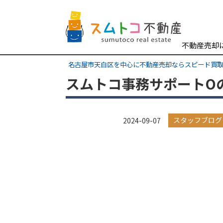
不動産売却
名古屋市天白区を中心に不動産売却ならスピード買
スムトコ事務サポートO
スタッフブログ
2024-09-07