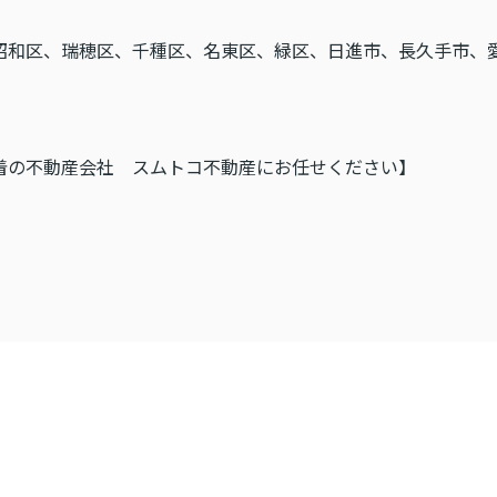
昭和区、瑞穂区、千種区、名東区、緑区、日進市、長久手市、
着の不動産会社 スムトコ不動産にお任せください】