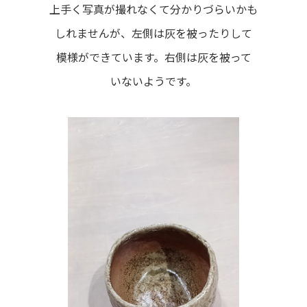
上手く写真が撮れなくて分かりづらいかも
しれませんが、左側は灰を被ったりして
模様ができています。右側は灰を被って
いないようです。