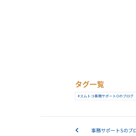
タグ一覧
#スムトコ事務サポートOのブログ
事務サポートSのブロ