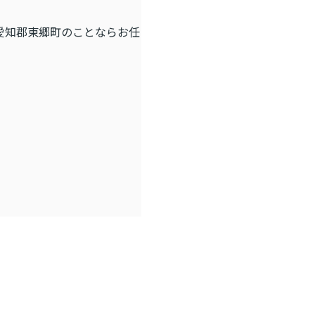
愛知郡東郷町のことならお任