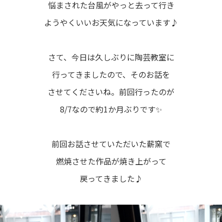
悩まされた台風がやっと去って行き
ようやくいいお天気になっています♪
さて、今日は久しぶりに陶芸教室に
行ってきましたので、そのお話を
させてくださいね。前回行ったのが
8/7なので約1か月ぶりです✨
前回お話させていただいた薪窯で
燃焼させた作品が焼き上がって
戻ってきました♪