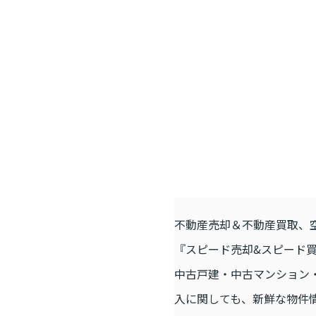
不動産売却＆不動産買取、
『スピード売却&スピード
中古戸建・中古マンション
入に関しても、新鮮な物件