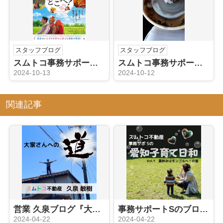
スタッフブログ
スタッフブログ
スムトコ事務サポートOのブログ『映画 ⑫』
スムトコ事務サポートOのブログ『陶芸教室 ⑫』
2024-10-13
2024-10-12
関連記事
営業 久泉ブログ『大家さんへの道 ①』
事務サポートSのブログ『え？日本にいながらにしてモンゴル旅？』
2024-04-22
2024-04-22