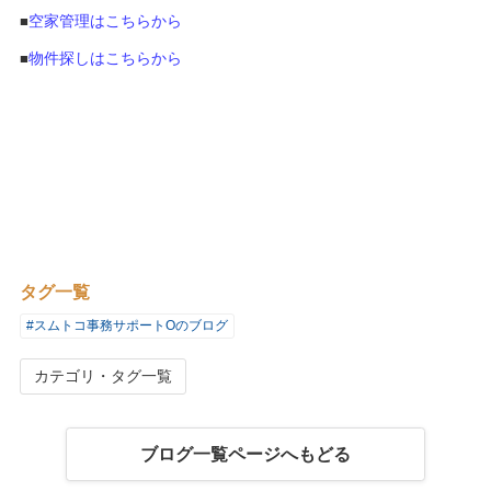
空家管理はこちらから
■
物件探しはこちらから
■
タグ一覧
#スムトコ事務サポートOのブログ
カテゴリ・タグ一覧
ブログ一覧ページへもどる