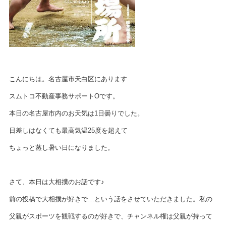
こんにちは。名古屋市天白区にあります
スムトコ不動産事務サポートOです。
本日の名古屋市内のお天気は1日曇りでした。
日差しはなくても最高気温25度を超えて
ちょっと蒸し暑い日になりました。
さて、本日は大相撲のお話です♪
前の投稿で大相撲が好きで…という話をさせていただきました。私の
父親がスポーツを観戦するのが好きで、チャンネル権は父親が持って