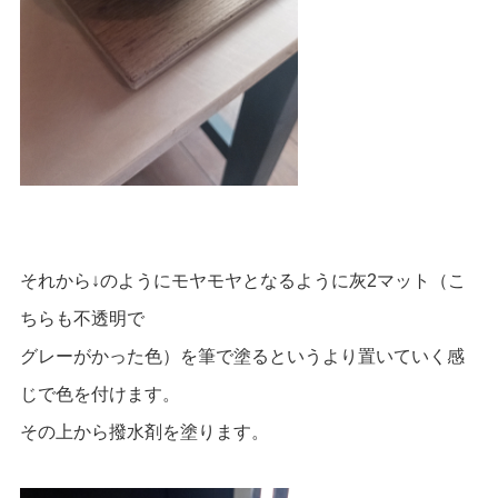
それから↓のようにモヤモヤとなるように灰2マット（こ
ちらも不透明で
グレーがかった色）を筆で塗るというより置いていく感
じで色を付けます。
その上から撥水剤を塗ります。