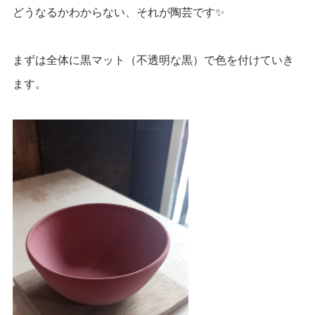
どうなるかわからない、それが陶芸です✨
まずは全体に黒マット（不透明な黒）で色を付けていき
ます。