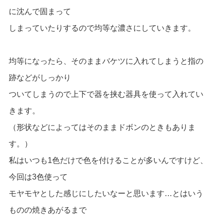
に沈んで固まって
しまっていたりするので均等な濃さにしていきます。
均等になったら、そのままバケツに入れてしまうと指の
跡などがしっかり
ついてしまうので
上下で器を挟む器具を使って入れてい
きます。
（形状などによってはそのままドボンのときもありま
す。）
私はいつも1色だけで色を付けることが多いんですけど、
今回は3色使って
モヤモヤとした感じにしたいなーと思います…とはいう
ものの焼きあがるまで