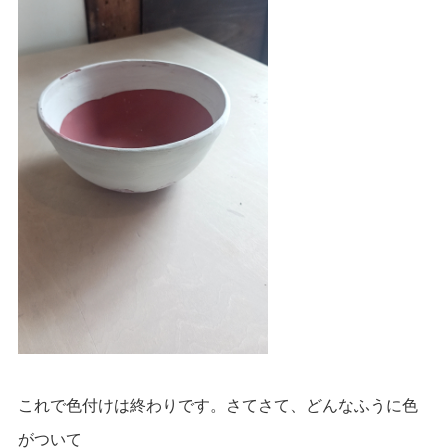
これで色付けは終わりです。さてさて、どんなふうに色
がついて