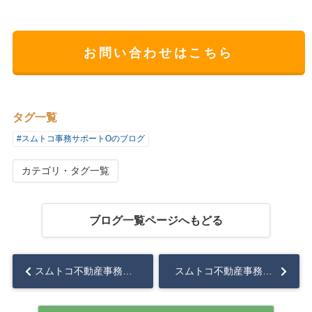
お問い合わせはこちら
タグ一覧
#スムトコ事務サポートOのブログ
カテゴリ・タグ一覧
ブログ一覧ページへもどる
スムトコ不動産事務サポートOのブログ『映画㉕』...
スムトコ不動産事務サポートOのブログ『映画㉖』...