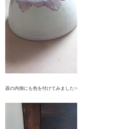
器の内側にも色を付けてみました✨