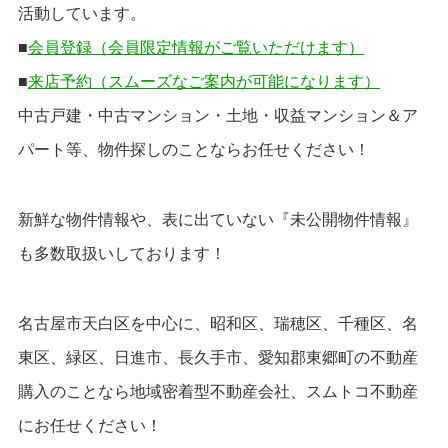
活動しています。
■
会員登録
（会員限定情報がご覧いただけます）
■
来店予約（スムーズなご案内が可能になります）
中古戸建・中古マンション・土地・収益マンション＆ア
パート等、物件探しのことならお任せください！
新鮮な物件情報や、表に出ていない『未公開物件情報』
も多数取扱いしております！
名古屋市天白区を中心に、昭和区、瑞穂区、千種区、名
東区、緑区、日進市、長久手市、愛知郡東郷町の不動産
購入のことなら地域密着型不動産会社、スムトコ不動産
にお任せください！