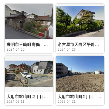
豊明市三崎町高鴨 土地買取実績
名古屋市天白区平針南 買取実績
2024-04-20
2024-04-26
大府市柊山町２丁目 買取実績
大府市柊山町2丁目 買取実績
2024-05-11
2025-04-21