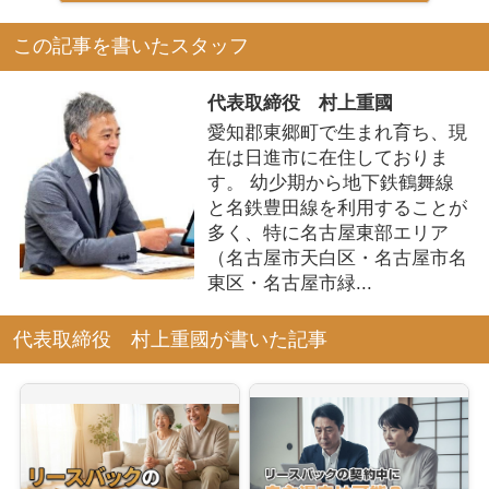
この記事を書いたスタッフ
代表取締役 村上重國
愛知郡東郷町で生まれ育ち、現
在は日進市に在住しておりま
す。 幼少期から地下鉄鶴舞線
と名鉄豊田線を利用することが
多く、特に名古屋東部エリア
（名古屋市天白区・名古屋市名
東区・名古屋市緑...
代表取締役 村上重國が書いた記事