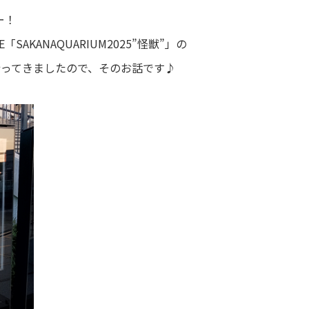
ー！
SAKANAQUARIUM2025”怪獣”」の
行ってきましたので、そのお話です♪