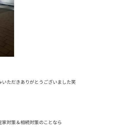
みいただきありがとうございました笑
空家対策＆相続対策のことなら