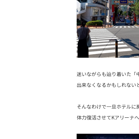
迷いながらも辿り着いた「中
出来なくなるかもしれないと
そんなわけで一旦ホテルに
体力復活させてKアリーナ