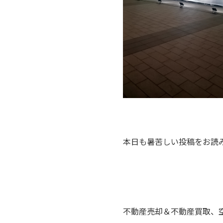
本日も暑苦しい投稿をお読
不動産売却＆不動産買取、