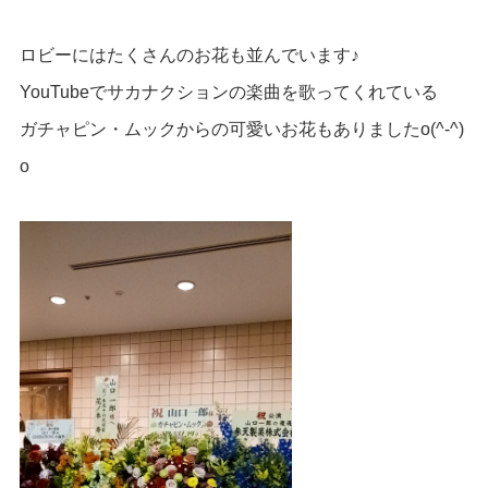
ロビーにはたくさんのお花も並んでいます♪
YouTubeでサカナクションの楽曲を歌ってくれている
ガチャピン・ムックからの可愛いお花もありましたo(^-^)
o