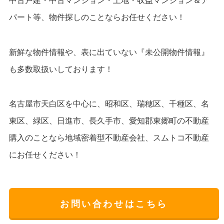
中古戸建・中古マンション・土地・収益マンション＆ア
パート等、物件探しのことならお任せください！
新鮮な物件情報や、表に出ていない『未公開物件情報』
も多数取扱いしております！
名古屋市天白区を中心に、昭和区、瑞穂区、千種区、名
東区、緑区、日進市、長久手市、愛知郡東郷町の不動産
購入のことなら地域密着型不動産会社、スムトコ不動産
にお任せください！
お問い合わせはこちら