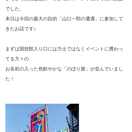
でした。
本日は今回の最大の目的「山口一郎の遭遇」に参加して
きたお話です♪
まずは国技館入り口には力士ではなくイベントに携わっ
てる方々の
お名前の入った色鮮やかな「のぼり旗」が並んでいまし
た！