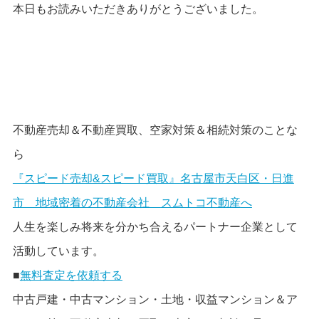
本日もお読みいただきありがとうございました。
不動産売却＆不動産買取、空家対策＆相続対策のことな
ら
『スピード売却&スピード買取』名古屋市天白区・日進
市 地域密着の不動産会社
スムトコ不動産
へ
人生を楽しみ将来を分かち合えるパートナー企業として
活動しています。
■
無料査定を依頼する
中古戸建・中古マンション・土地・収益マンション＆ア