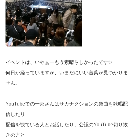
イベントは、いやぁーもう素晴らしかったです✨
何日か経っていますが、いまだにいい言葉が見つかりま
せん。
YouTubeでの一郎さんはサカナクションの楽曲を歌唱配
信したり
配信を観ている人とお話したり、公認のYouTube切り抜
きの方と