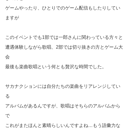
ゲームやったり、ひとりでのゲーム配信もしたりしてい
ますが
このイベントでも1部では一郎さんに関わっている方々と
遭遇体験しながら歌唱、2部では切り抜きの方とゲーム大
会
最後も楽曲歌唱という何とも贅沢な時間でした。
サカナクションには自分たちの楽曲をリアレンジしてい
る
アルバムがあるんですが、歌唱はそちらのアルバムから
で
これがまたほんと素晴らしいんですよね…もう語彙力な