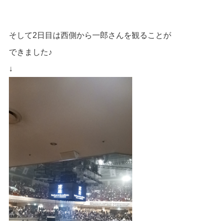
そして2日目は西側から一郎さんを観ることが
できました♪
↓