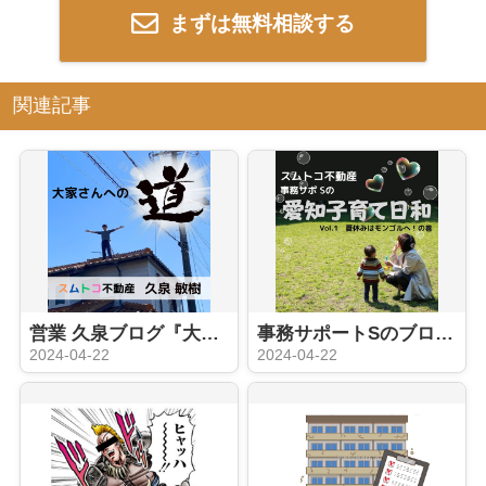
まずは無料相談する
関連記事
営業 久泉ブログ『大家さんへの道 ①』
事務サポートSのブログ『え？日本にいながらにしてモンゴル旅？』
2024-04-22
2024-04-22