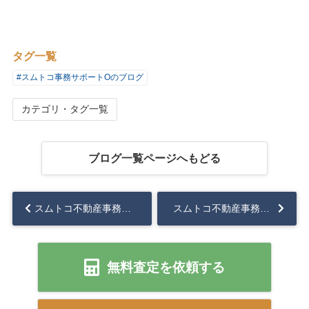
タグ一覧
#スムトコ事務サポートOのブログ
カテゴリ・タグ一覧
ブログ一覧ページへもどる
スムトコ不動産事務サポートOのブログ『山口一郎の遭遇』①...
スムトコ不動産事務サポートOのブログ『山口一郎の遭遇』③...
無料査定を依頼する