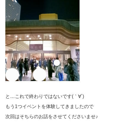
と…これで終わりではないです(｀∀´)
もう1つイベントを体験してきましたので
次回は
そちらのお話をさせてくださいませ♪