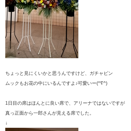
ちょっと見にくいかと思うんですけど、ガチャピン
ムックもお花の中にいるんですよ♪可愛いー(^∇^)
1日目の席はほんとに良い席で、アリーナではないですが
真っ正面から一郎さんが見える席でした。
↓