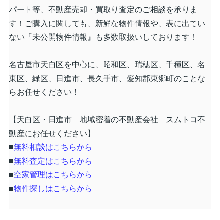
パート等、不動産売却・買取り査定のご相談を承りま
す！
ご購入に関しても、新鮮な物件情報や、表に出てい
ない『未公開物件情報』も多数取扱いしております！
名古屋市天白区を中心に、昭和区、瑞穂区、千種区、名
東区、緑区、日進市、長久手市、愛知郡東郷町のことな
らお任せください！
【天白区・日進市 地域密着の不動産会社 スムトコ不
動産にお任せください】
■
無料相談はこちらから
■
無料査定はこちらから
■
空家管理はこちらから
■
物件探しはこちらから