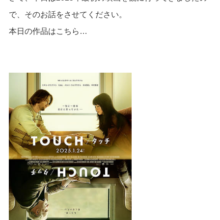
で、そのお話をさせてください。
本日の作品はこちら…