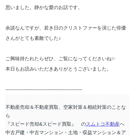
思いました。静かな愛のお話です。
余談なんですが、若き日のクリストファーを演じた俳優
さんがとても素敵でした♪
ご興味持たれたらぜひ、ご覧になってくださいね✨
本日もお読みいただきありがとうございました。
---------------------------------------------------
不動産売却＆不動産買取、空家対策＆相続対策のことな
ら
『スピード売却&スピード買取』 の
スムトコ不動産
へ
中古戸建・中古マンション・土地・収益マンション＆ア