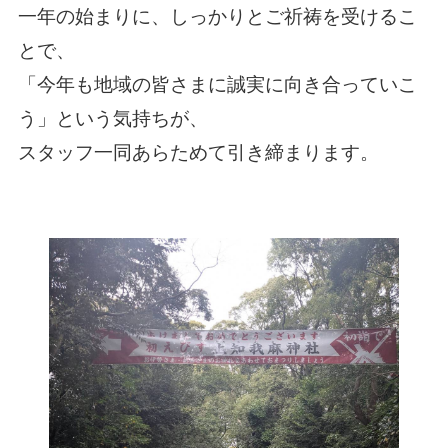
一年の始まりに、しっかりとご祈祷を受けるこ
とで、
「今年も地域の皆さまに誠実に向き合っていこ
う」という気持ちが、
スタッフ一同あらためて引き締まります。