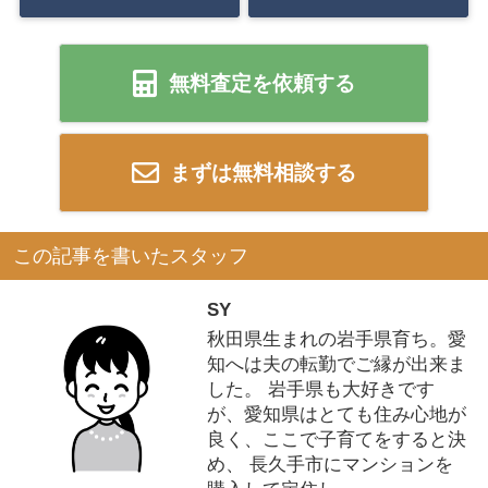
無料査定を依頼する
まずは無料相談する
この記事を書いたスタッフ
SY
秋田県生まれの岩手県育ち。愛
知へは夫の転勤でご縁が出来ま
した。 岩手県も大好きです
が、愛知県はとても住み心地が
良く、ここで子育てをすると決
め、 長久手市にマンションを