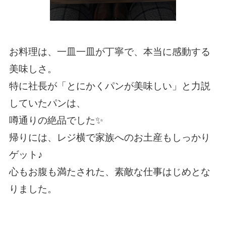
お料理は、一皿一皿が丁寧で、本当に感動する
美味しさ。
特に社長が「とにかくパンが美味しい」と力説
していたパンは、
噂通りの絶品でした✨
帰りには、レジ横で家族へのお土産もしっかり
ゲット♪
心もお腹も満たされた、素敵な仕事はじめとな
りました。