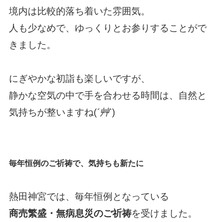
境内は比較的落ち着いた雰囲気。
人も少なめで、ゆっくりとお参りすることがで
きました。
にぎやかな初詣も楽しいですが、
静かな空気の中で手を合わせる時間は、自然と
気持ちが整いますね(
´艸`
)
毎年恒例のご祈祷で、気持ちも新たに
熱田神宮では、毎年恒例となっている
商売繁盛・無病息災のご祈祷
を受けました。