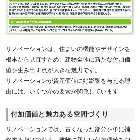
リノベーションは、住まいの機能やデザインを
根本から見直すため、建物全体に新たな付加価
値を生み出す点が大きな魅力です。
リノベーションが資産価値に好影響を与える理
由には、いくつかの要素が関係しています。
付加価値と魅力ある空間づくり
リノベーションでは、古くなった部分を単に補
修するだけでなく、建物に新しい付加価値を加