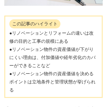
この記事のハイライト
●リノベーションとリフォームの違いは改
修の目的と工事の規模にある
●リノベーション物件の資産価値が下がり
にくい理由は、付加価値や経年劣化のカバ
ーができることなど
●リノベーション物件の資産価値を決める
ポイントは立地条件と管理状態が挙げられ
る