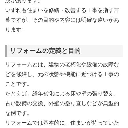
肢があります。
いずれも住まいを修繕・改善する工事を指す言
葉ですが、その目的や内容には明確な違いがあ
ります。
リフォームの定義と目的
リフォームとは、建物の老朽化や設備の故障な
どを修繕し、元の状態や機能に近づける工事の
ことです。
たとえば、経年劣化による床や壁の張り替え、
古い設備の交換、外壁の塗り直しなどが典型的
な例です。
リフォームでは基本的に、住まいが持っていた