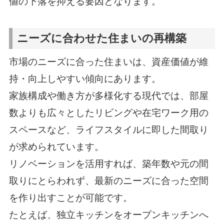
値の下落を抑える要因となります。
ニーズに合わせた住まいの再構築
市場のニーズに合った住まいは、資産価値が維
持・向上しやすい傾向にあります。
家族構成や働き方が多様化する現代では、部屋
数よりも広々としたリビングや在宅ワーク用の
スペースなど、ライフスタイルに即した間取り
が求められています。
リノベーションを活用すれば、築年数や元の間
取りにとらわれず、最新のニーズに合った空間
を作り出すことが可能です。
たとえば、独立キッチンをオープンキッチンへ