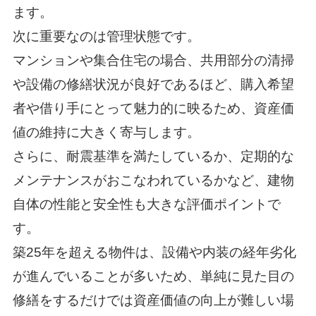
ます。
次に重要なのは管理状態です。
マンションや集合住宅の場合、共用部分の清掃
や設備の修繕状況が良好であるほど、購入希望
者や借り手にとって魅力的に映るため、資産価
値の維持に大きく寄与します。
さらに、耐震基準を満たしているか、定期的な
メンテナンスがおこなわれているかなど、建物
自体の性能と安全性も大きな評価ポイントで
す。
築25年を超える物件は、設備や内装の経年劣化
が進んでいることが多いため、単純に見た目の
修繕をするだけでは資産価値の向上が難しい場