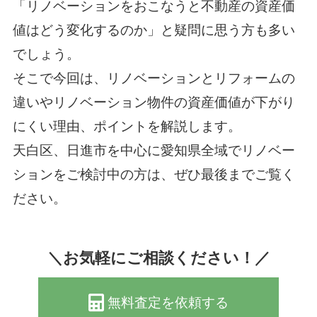
「リノベーションをおこなうと不動産の資産価
値はどう変化するのか」と疑問に思う方も多い
でしょう。
そこで今回は、リノベーションとリフォームの
違いやリノベーション物件の資産価値が下がり
にくい理由、ポイントを解説します。
天白区、日進市を中心に愛知県全域でリノベー
ションをご検討中の方は、ぜひ最後までご覧く
ださい。
＼お気軽にご相談ください！／
無料査定を依頼する