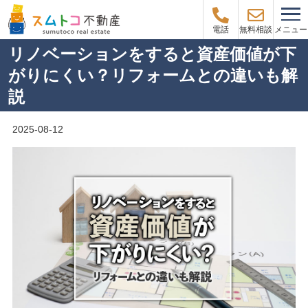
メニュー
電話
無料相談
リノベーションをすると資産価値が下
がりにくい？リフォームとの違いも解
説
2025-08-12