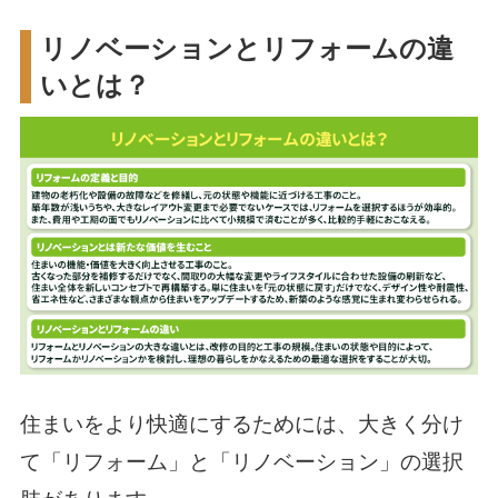
リノベーションとリフォームの違
いとは？
住まいをより快適にするためには、大きく分け
て「リフォーム」と「リノベーション」の選択