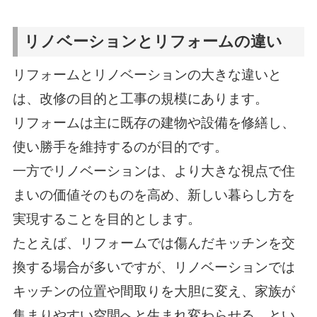
リノベーションとリフォームの違い
リフォームとリノベーションの大きな違いと
は、改修の目的と工事の規模にあります。
リフォームは主に既存の建物や設備を修繕し、
使い勝手を維持するのが目的です。
一方でリノベーションは、より大きな視点で住
まいの価値そのものを高め、新しい暮らし方を
実現することを目的とします。
たとえば、リフォームでは傷んだキッチンを交
換する場合が多いですが、リノベーションでは
キッチンの位置や間取りを大胆に変え、家族が
集まりやすい空間へと生まれ変わらせる、とい