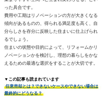
った具合です。
費用や工期はリノベーションの方が大きくなる
傾向があるものの、得られる満足度も高く、自
分らしさを存分に反映した住まいに仕上げられ
るでしょう。
住まいの状態や目的によって、リフォームかリ
ノベーションかを検討し、理想の暮らしをかな
えるための最適な選択をすることが大切です。
▼この記事も読まれています
任意売却とは？できないケースやできない場合は
最終的にどうなる？