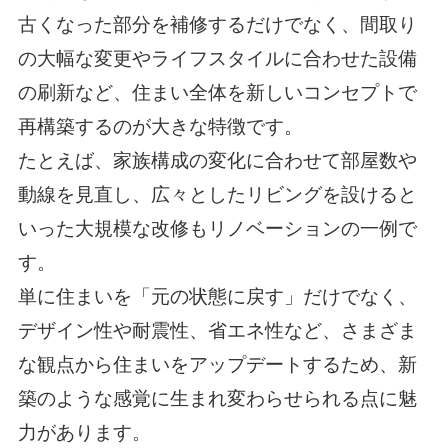
古くなった部分を補修するだけでなく、間取り
の大幅な変更やライフスタイルに合わせた設備
の刷新など、住まい全体を新しいコンセプトで
再構築するのが大きな特徴です。
たとえば、家族構成の変化に合わせて部屋数や
動線を見直し、広々としたリビングを設けると
いった大規模な改修もリノベーションの一例で
す。
単に住まいを「元の状態に戻す」だけでなく、
デザイン性や耐震性、省エネ性など、さまざま
な観点から住まいをアップデートするため、新
築のような感覚に生まれ変わらせられる点に魅
力があります。