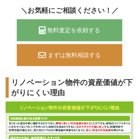
＼お気軽にご相談ください！／
無料査定を依頼する
まずは無料相談する
リノベーション物件の資産価値が下
がりにくい理由