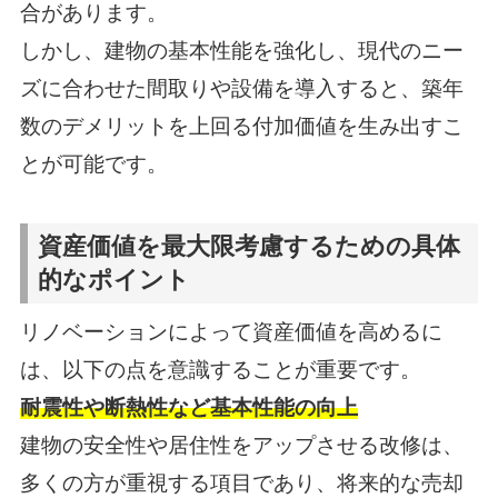
合があります。
しかし、建物の基本性能を強化し、現代のニー
ズに合わせた間取りや設備を導入すると、築年
数のデメリットを上回る付加価値を生み出すこ
とが可能です。
資産価値を最大限考慮するための具体
的なポイント
リノベーションによって資産価値を高めるに
は、以下の点を意識することが重要です。
耐震性や断熱性など基本性能の向上
建物の安全性や居住性をアップさせる改修は、
多くの方が重視する項目であり、将来的な売却