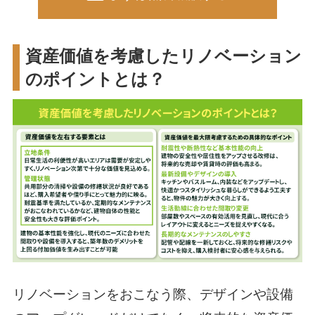
資産価値を考慮したリノベーション
のポイントとは？
リノベーションをおこなう際、デザインや設備