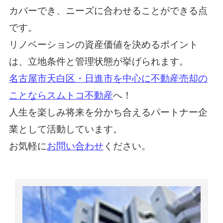
カバーでき、ニーズに合わせることができる点
です。
リノベーションの資産価値を決めるポイント
は、立地条件と管理状態が挙げられます。
名古屋市天白区・日進市を中心に不動産売却の
ことならスムトコ不動産
へ！
人生を楽しみ将来を分かち合えるパートナー企
業として活動しています。
お気軽に
お問い合わせ
ください。