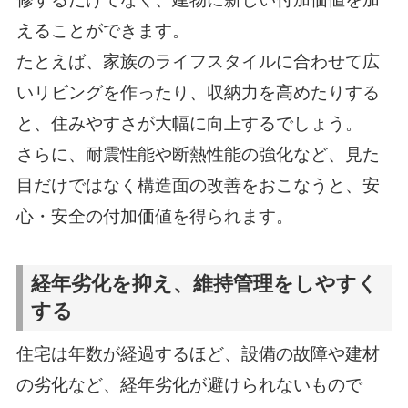
えることができます。
たとえば、家族のライフスタイルに合わせて広
いリビングを作ったり、収納力を高めたりする
と、住みやすさが大幅に向上するでしょう。
さらに、耐震性能や断熱性能の強化など、見た
目だけではなく構造面の改善をおこなうと、安
心・安全の付加価値を得られます。
経年劣化を抑え、維持管理をしやすく
する
住宅は年数が経過するほど、設備の故障や建材
の劣化など、経年劣化が避けられないもので