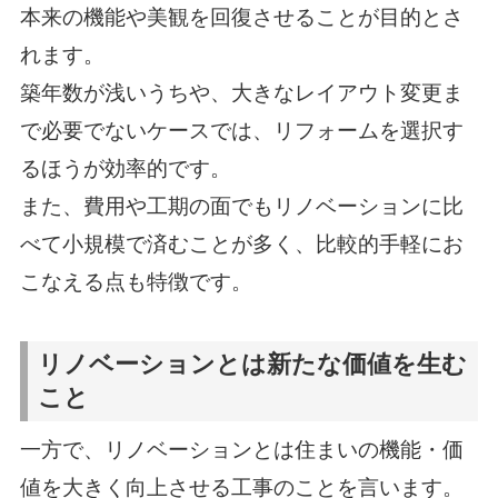
本来の機能や美観を回復させることが目的とさ
れます。
築年数が浅いうちや、大きなレイアウト変更ま
で必要でないケースでは、リフォームを選択す
るほうが効率的です。
また、費用や工期の面でもリノベーションに比
べて小規模で済むことが多く、比較的手軽にお
こなえる点も特徴です。
リノベーションとは新たな価値を生む
こと
一方で、リノベーションとは住まいの機能・価
値を大きく向上させる工事のことを言います。