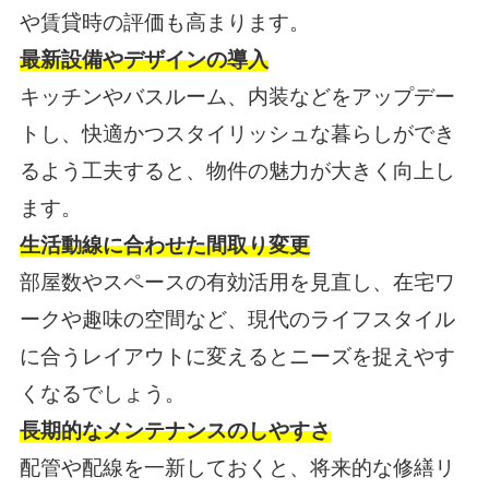
や賃貸時の評価も高まります。
最新設備やデザインの導入
キッチンやバスルーム、内装などをアップデー
トし、快適かつスタイリッシュな暮らしができ
るよう工夫すると、物件の魅力が大きく向上し
ます。
生活動線に合わせた間取り変更
部屋数やスペースの有効活用を見直し、在宅ワ
ークや趣味の空間など、現代のライフスタイル
に合うレイアウトに変えるとニーズを捉えやす
くなるでしょう。
長期的なメンテナンスのしやすさ
配管や配線を一新しておくと、将来的な修繕リ