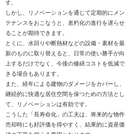
す。
しかし、リノベーションを通じて定期的にメン
テナンスをおこなうと、老朽化の進行を遅らせ
ることが期待できます。
とくに、水回りや断熱材などの設備・素材を最
新のものに取り替えると、日常の使い勝手が向
上するだけでなく、今後の修繕コストを低減で
きる場合もあります。
また、経年による建物のダメージをカバーし、
継続的に快適な居住空間を保つための方法とし
て、リノベーションは有効です。
こうした「長寿命化」の工夫は、将来的な物件
売却時にも好評価を得やすく、結果的に資産価