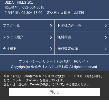
UEDA HILLS 101
電話番号：
052-804-3615
営業時間：09:30〜18:00
定休日：火曜日 水曜日
ブログ一覧
お客様の声一覧
スタッフ紹介
無料相談
会社概要
無料査定依頼
プライバシーポリシー
利用規約
PCサイト
Copyright(c) 株式会社スムトコ不動産 All rights reserved.
当サイトでは、お客様の当サイト利用状況把握、サービス向上検討を目的と
して、クッキー（Cookie）を使用しています。
詳しくは、当社の
「Cookieの取扱いについて」
をご確認ください。
閉じる