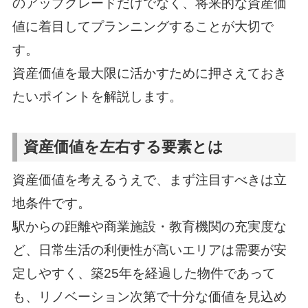
のアップグレードだけでなく、将来的な資産価
値に着目してプランニングすることが大切で
す。
資産価値を最大限に活かすために押さえておき
たいポイントを解説します。
資産価値を左右する要素とは
資産価値を考えるうえで、まず注目すべきは立
地条件です。
駅からの距離や商業施設・教育機関の充実度な
ど、日常生活の利便性が高いエリアは需要が安
定しやすく、築25年を経過した物件であって
も、リノベーション次第で十分な価値を見込め