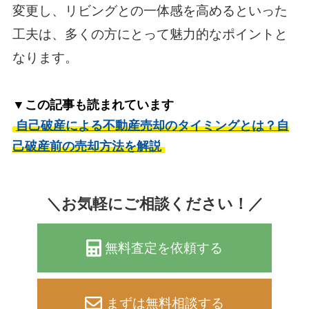
変更し、リビングとの一体感を高めるといった
工夫は、多くの方にとって魅力的なポイントと
なります。
▼この記事も読まれています
自己破産による不動産売却のタイミングとは？自
己破産前の売却方法を解説
＼お気軽にご相談ください！／
無料査定を依頼する
まずは無料相談する