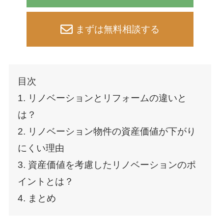
まずは無料相談する
目次
1. リノベーションとリフォームの違いと
は？
2. リノベーション物件の資産価値が下がり
にくい理由
3. 資産価値を考慮したリノベーションのポ
イントとは？
4. まとめ