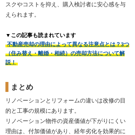
スクやコストを抑え、購入検討者に安心感を与
えられます。
▼この記事も読まれています
不動産売却の理由によって異なる注意点とは？3つ
（住み替え・離婚・相続）の売却方法について解
説！
まとめ
リノベーションとリフォームの違いは改修の目
的と工事の規模にあります。
リノベーション物件の資産価値が下がりにくい
理由は、付加価値があり、経年劣化を効果的に