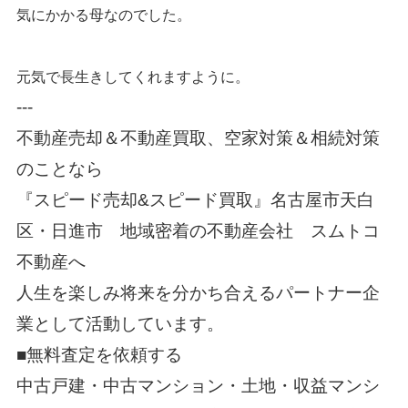
気にかかる母なのでした。
元気で長生きしてくれますように。
---
不動産売却＆不動産買取、空家対策＆相続対策
のことなら
『スピード売却&スピード買取』名古屋市天白
区・日進市 地域密着の不動産会社
スムトコ
不動産
へ
人生を楽しみ将来を分かち合えるパートナー企
業として活動しています。
■
無料査定を依頼する
中古戸建・中古マンション・土地・収益マンシ