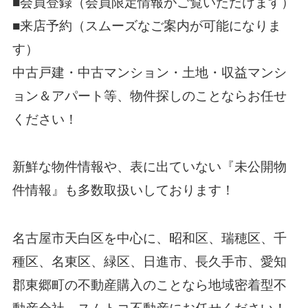
■
会員登録
（会員限定情報がご覧いただけます）
■
来店予約（スムーズなご案内が可能になりま
す）
中古戸建・中古マンション・土地・収益マンシ
ョン＆アパート等、物件探しのことならお任せ
ください！
新鮮な物件情報や、表に出ていない『未公開物
件情報』も多数取扱いしております！
名古屋市天白区を中心に、昭和区、瑞穂区、千
種区、名東区、緑区、日進市、長久手市、愛知
郡東郷町の不動産購入のことなら地域密着型不