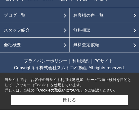
ブログ一覧
お客様の声一覧
スタッフ紹介
無料相談
会社概要
無料査定依頼
プライバシーポリシー
利用規約
PCサイト
Copyright(c) 株式会社スムトコ不動産 All rights reserved.
当サイトでは、お客様の当サイト利用状況把握、サービス向上検討を目的と
して、クッキー（Cookie）を使用しています。
詳しくは、当社の
「Cookieの取扱いについて」
をご確認ください。
閉じる