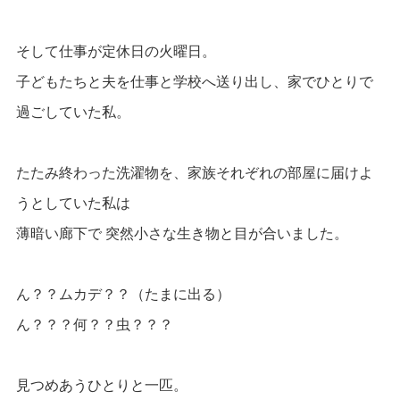
そして仕事が定休日の火曜日。
子どもたちと夫を仕事と学校へ送り出し、家でひとりで
過ごしていた私。
たたみ終わった洗濯物を、家族それぞれの部屋に届けよ
うとしていた私は
薄暗い廊下で 突然小さな生き物と目が合いました。
ん？？ムカデ？？（たまに出る）
ん？？？何？？虫？？？
見つめあうひとりと一匹。