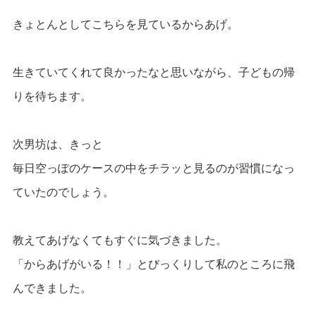
きょとんとしてこちらを見ているからあげ。
生きていてくれて良かったなと思いながら、子どもの帰
りを待ちます。
次男坊は、きっと
毎日空っぽのケースの中をチラッと見るのが習慣になっ
ていたのでしょう。
教えてあげなくてもすぐに気づきました。
「からあげがいる！！」とびっくりして私のところに飛
んできました。