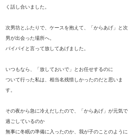
く話し合いました。
次男坊とふたりで、ケースを抱えて、
「からあげ」と次
男が出会った場所へ。
バイバイと言って放してあげました。
いつもなら、「放しておいで」とお任せするのに
ついて行った私は、相当名残惜しかったのだと思いま
す。
その夜から急に冷えだしたので、「からあげ」が元気で
過ごしているのか
無事に冬眠の準備に入ったのか、我が子のことのように