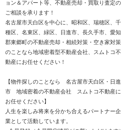
ョン＆アパート等、不動産売却・買取り査定の
ご相談を承ります！
名古屋市天白区を中心に、昭和区、瑞穂区、千
種区、名東区、緑区、日進市、長久手市、愛知
郡東郷町の不動産売却・相続対策・空き家対策
のことなら地域密着型不動産会社、スムトコ不
動産にお任せください！
【物件探しのことなら 名古屋市天白区・日進
市 地域密着の不動産会社 スムトコ不動産に
お任せください】
人生を楽しみ将来を分かち合えるパートナー企
業として活動しています。