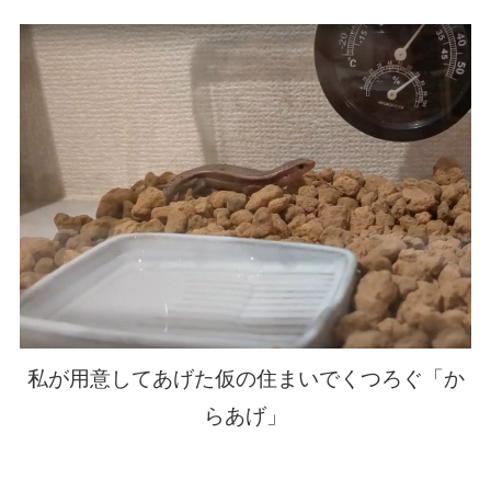
私が用意してあげた仮の住まいでくつろぐ「か
らあげ」