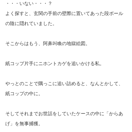
・・・いない・・・？
よく探すと、玄関の手前の壁際に置いてあった段ボール
の陰に隠れていました。
そこからはもう、阿鼻叫喚の地獄絵図。
紙コップ片手にニホントカゲを追いかける私。
やっとのことで隅っこに追い詰めると、なんとかして、
紙コップの中に。
そしてそれまでお世話をしていたケースの中に「からあ
げ」を無事捕獲。