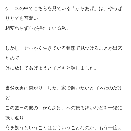
ケースの中でこちらを見ている「からあげ」は、やっぱ
りとても可愛い。
相変わらず心が揺れている私。
しかし、せっかく生きている状態で見つけることが出来
たので、
外に放してあげようと子どもと話しました。
当然次男は嫌がりました。家で飼いたいとゴネたのだけ
ど、
この数日の彼の「からあげ」への振る舞いなどを一緒に
振り返り、
命を飼うということはどういうことなのか、もう一度よ