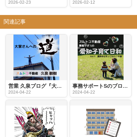
2026-02-23
2026-02-12
関連記事
営業 久泉ブログ『大家さんへの道 ①』
事務サポートSのブログ『え？日本にいながらにしてモンゴル旅？』
2024-04-22
2024-04-22