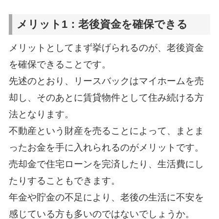
メリット1：老後資金を確保できる
メリットとしてまず挙げられるのが、老後資金
を確保できることです。
先述のとおり、リースバックはマイホームを売
却し、そのあとに賃貸物件として住み続ける方
法となります。
不動産という財産を売ることによって、まとま
ったお金を手に入れられるのがメリットです。
売却金で住宅ローンを完済したり、生活費にし
たりすることもできます。
年金や貯金の不足により、老後の生活に不安を
感じている方も多いのではないでしょうか。