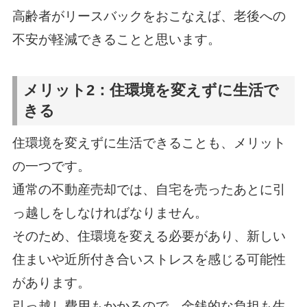
高齢者がリースバックをおこなえば、老後への
不安が軽減できることと思います。
メリット2：住環境を変えずに生活で
きる
住環境を変えずに生活できることも、メリット
の一つです。
通常の不動産売却では、自宅を売ったあとに引
っ越しをしなければなりません。
そのため、住環境を変える必要があり、新しい
住まいや近所付き合いストレスを感じる可能性
があります。
引っ越し費用もかかるので、金銭的な負担も生