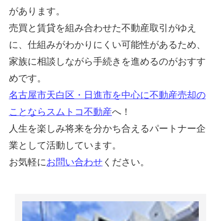
があります。
売買と賃貸を組み合わせた不動産取引がゆえ
に、仕組みがわかりにくい可能性があるため、
家族に相談しながら手続きを進めるのがおすす
めです。
名古屋市天白区・日進市を中心に不動産売却の
ことならスムトコ不動産
へ！
人生を楽しみ将来を分かち合えるパートナー企
業として活動しています。
お気軽に
お問い合わせ
ください。