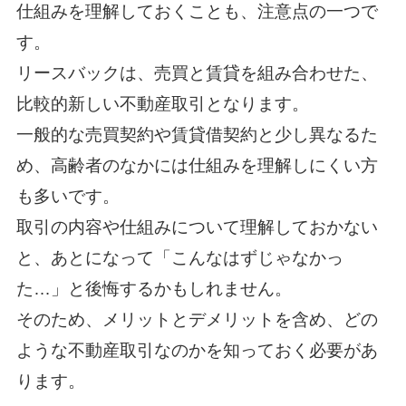
仕組みを理解しておくことも、注意点の一つで
す。
リースバックは、売買と賃貸を組み合わせた、
比較的新しい不動産取引となります。
一般的な売買契約や賃貸借契約と少し異なるた
め、高齢者のなかには仕組みを理解しにくい方
も多いです。
取引の内容や仕組みについて理解しておかない
と、あとになって「こんなはずじゃなかっ
た…」と後悔するかもしれません。
そのため、メリットとデメリットを含め、どの
ような不動産取引なのかを知っておく必要があ
ります。