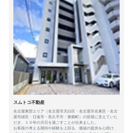
スムトコ不動産
名古屋東部エリア（名古屋市天白区・名古屋市名東区・名古
屋市緑区・日進市・長久手市・東郷町）の皆様に支えていた
だき、１０年の月日を過ごすことが出来ました。
お客様の考える期待や経験を上回る、価値の提供を心掛け、