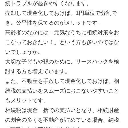
続トラブルが起きやすくなります。
売却して現金化しておけば、1円単位で分割で
き、公平性を保てるのがメリットです。
高齢者のなかには「元気なうちに相続対策をお
こなっておきたい！」という方も多いのではな
いでしょうか。
大切な子どもや孫のために、リースバックを検
討する方も増えています。
また、不動産を手放して現金化しておけば、相
続税の支払いをスムーズにおこないやすいこと
もメリットです。
相続税は現金一括での支払いとなり、相続財産
の割合の多くを不動産が占めている場合、納税