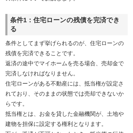
条件1：住宅ローンの残債を完済でき
る
条件としてまず挙げられるのが、住宅ローンの
残債を完済できることです。
返済の途中でマイホームを売る場合、売却金で
完済しなければなりません。
住宅ローンがある不動産には、抵当権が設定さ
れており、そのままの状態では売却できないか
らです。
抵当権とは、お金を貸した金融機関が、土地や
建物を担保に設定する権利となります。