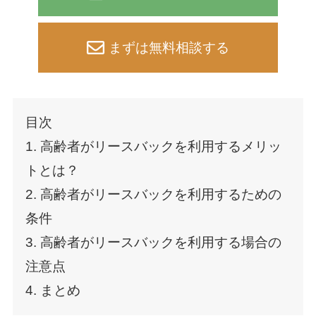
まずは無料相談する
目次
1. 高齢者がリースバックを利用するメリッ
トとは？
2. 高齢者がリースバックを利用するための
条件
3. 高齢者がリースバックを利用する場合の
注意点
4. まとめ