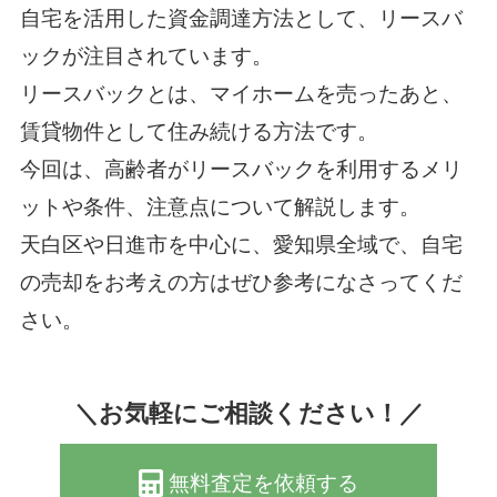
自宅を活用した資金調達方法として、リースバ
ックが注目されています。
リースバックとは、マイホームを売ったあと、
賃貸物件として住み続ける方法です。
今回は、高齢者がリースバックを利用するメリ
ットや条件、注意点について解説します。
天白区や日進市を中心に、愛知県全域で、自宅
の売却をお考えの方はぜひ参考になさってくだ
さい。
＼お気軽にご相談ください！／
無料査定を依頼する