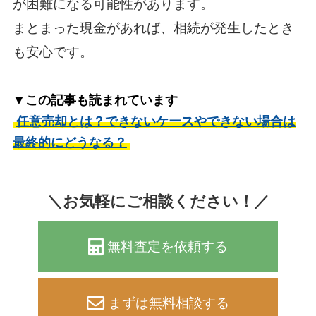
が困難になる可能性があります。
まとまった現金があれば、相続が発生したとき
も安心です。
▼この記事も読まれています
任意売却とは？できないケースやできない場合は
最終的にどうなる？
＼お気軽にご相談ください！／
無料査定を依頼する
まずは無料相談する