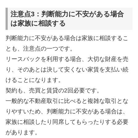
注意点3：判断能力に不安がある場合
は家族に相談する
判断能力に不安がある場合は家族に相談するこ
とも、注意点の一つです。
リースバックを利用する場合、大切な財産を売
り、そのあとは決して安くない家賃を支払い続
けることになります。
契約も、売買と賃貸の2回必要です。
一般的な不動産取引に比べると複雑な取引とな
りやすいため、判断能力に不安がある場合は、
家族に相談したり同席してもらったりする必要
があります。