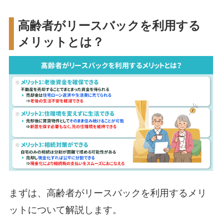
高齢者がリースバックを利用する
メリットとは？
まずは、高齢者がリースバックを利用するメリ
ットについて解説します。