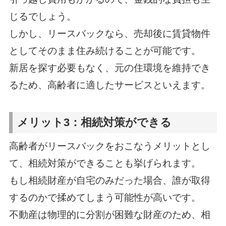
じるでしょう。
しかし、リースバックなら、売却後に賃貸物件
としてそのまま住み続けることが可能です。
新居を探す必要もなく、元の住環境を維持でき
るため、高齢者に適したサービスといえます。
メリット3：相続対策ができる
高齢者がリースバックをおこなうメリットとし
て、相続対策ができることも挙げられます。
もし相続財産が自宅のみだった場合、誰が取得
するのかで揉めてしまう可能性が高いです。
不動産は物理的に分割が困難な財産のため、相