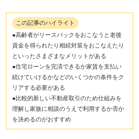
この記事のハイライト
●高齢者がリースバックをおこなうと老後
資金を得られたり相続対策をおこなえたり
といったさまざまなメリットがある
●住宅ローンを完済できるか家賃を支払い
続けていけるかなどのいくつかの条件をク
リアする必要がある
●比較的新しい不動産取引のため仕組みを
理解し家族に相談のうえで利用するか否か
を決めるのがおすすめ