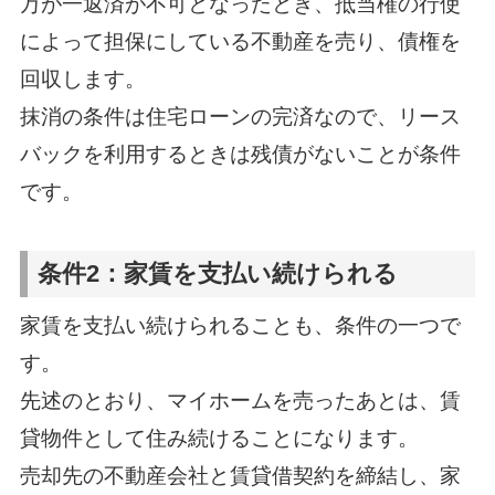
万が一返済が不可となったとき、抵当権の行使
によって担保にしている不動産を売り、債権を
回収します。
抹消の条件は住宅ローンの完済なので、リース
バックを利用するときは残債がないことが条件
です。
条件2：家賃を支払い続けられる
家賃を支払い続けられることも、条件の一つで
す。
先述のとおり、マイホームを売ったあとは、賃
貸物件として住み続けることになります。
売却先の不動産会社と賃貸借契約を締結し、家