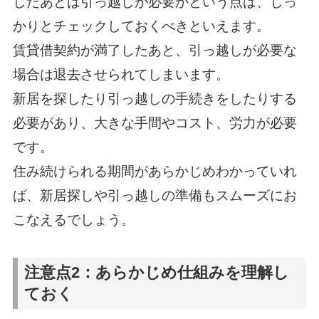
したあとは引っ越しが必要かという点は、しっ
かりとチェックしておくべきといえます。
賃貸借契約が満了したあと、引っ越しが必要な
場合は退去させられてしまいます。
新居を探したり引っ越しの手続きをしたりする
必要があり、大きな手間やコスト、労力が必要
です。
住み続けられる期間があらかじめわかっていれ
ば、新居探しや引っ越しの準備もスムーズにお
こなえるでしょう。
注意点2：あらかじめ仕組みを理解し
ておく