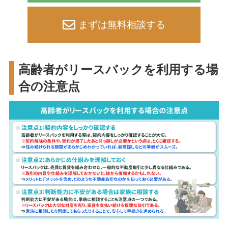
まずは無料相談する
高齢者がリースバックを利用する場
合の注意点