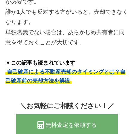
が必要です。
誰か1人でも反対する方がいると、売却できなく
なります。
単独名義でない場合は、あらかじめ共有者に同
意を得ておくことが大切です。
▼この記事も読まれています
自己破産による不動産売却のタイミングとは？自
己破産前の売却方法を解説
＼お気軽にご相談ください！／
無料査定を依頼する