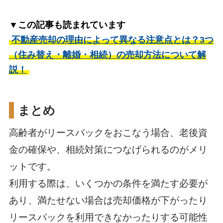
▼この記事も読まれています
不動産売却の理由によって異なる注意点とは？3つ
（住み替え・離婚・相続）の売却方法について解
説！
まとめ
高齢者がリースバックをおこなう場合、老後資
金の確保や、相続対策につなげられるのがメリ
ットです。
利用する際は、いくつかの条件を満たす必要が
あり、満たせない場合は売却価格が下がったり
リースバックを利用できなかったりする可能性