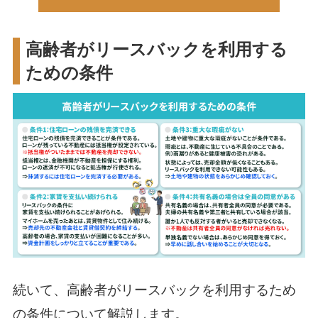
高齢者がリースバックを利用する
ための条件
続いて、高齢者がリースバックを利用するため
の条件について解説します。