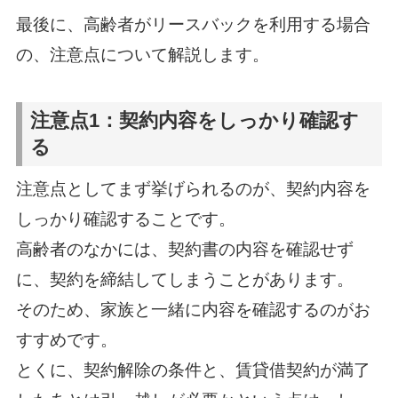
最後に、高齢者がリースバックを利用する場合
の、注意点について解説します。
注意点1：契約内容をしっかり確認す
る
注意点としてまず挙げられるのが、契約内容を
しっかり確認することです。
高齢者のなかには、契約書の内容を確認せず
に、契約を締結してしまうことがあります。
そのため、家族と一緒に内容を確認するのがお
すすめです。
とくに、契約解除の条件と、賃貸借契約が満了