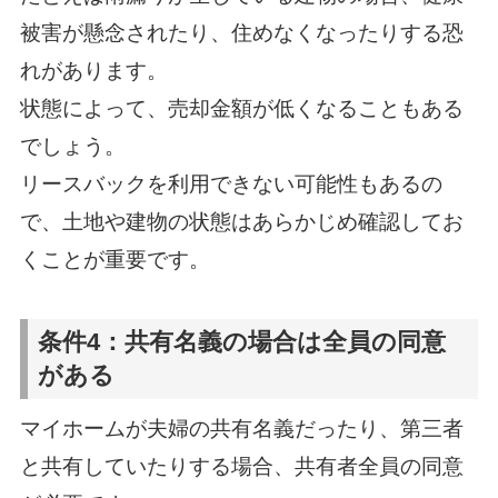
被害が懸念されたり、住めなくなったりする恐
れがあります。
状態によって、売却金額が低くなることもある
でしょう。
リースバックを利用できない可能性もあるの
で、土地や建物の状態はあらかじめ確認してお
くことが重要です。
条件4：共有名義の場合は全員の同意
がある
マイホームが夫婦の共有名義だったり、第三者
と共有していたりする場合、共有者全員の同意