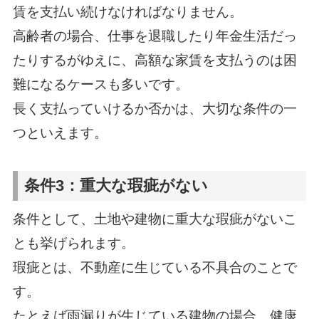
賃を支払い続けなければなりません。
高齢者の場合、仕事を退職したり年金生活だっ
たりするがゆえに、高額な家賃を支払うのは困
難になるケースも多いです。
長く支払っていけるか否かは、大切な条件の一
つといえます。
条件3：重大な瑕疵がない
条件として、土地や建物に重大な瑕疵がないこ
とも挙げられます。
瑕疵とは、不動産に生じている不具合のことで
す。
たとえば雨漏りが生じている建物の場合、健康